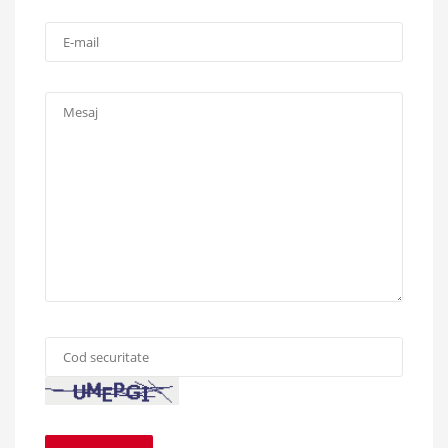
E-
mail:
Mesaj:
Cod
securitate:
*