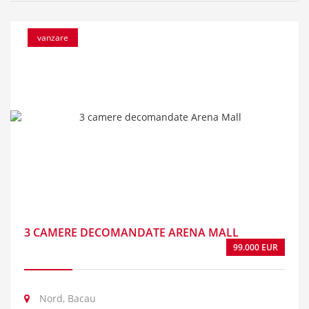
vanzare
3 CAMERE DECOMANDATE ARENA MALL
99.000 EUR
Nord, Bacau