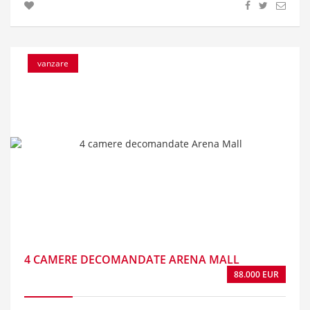
vanzare
4 CAMERE DECOMANDATE ARENA MALL
88.000 EUR