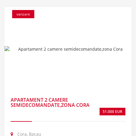
vanzare
APARTAMENT 2 CAMERE
SEMIDECOMANDATE,ZONA CORA
51.000 EUR
Cora, Bacau