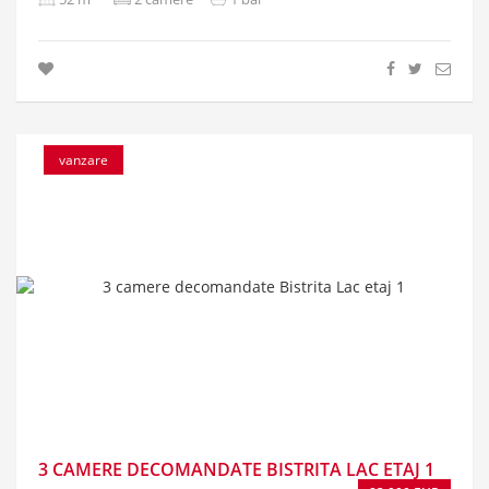
vanzare
3 CAMERE DECOMANDATE BISTRITA LAC ETAJ 1