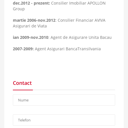
dec.2012 - prezent:
Consilier Imobiliar APOLLON
Group
martie 2006-nov.2012
: Consilier Financiar AVIVA
Asigurari de Viata
ian 2009-nov.2010
: Agent de Asigurare Unita Bacau
2007-2009:
Agent Asigurari BancaTransilvania
Contact
Nume:
*
Telefon:
*