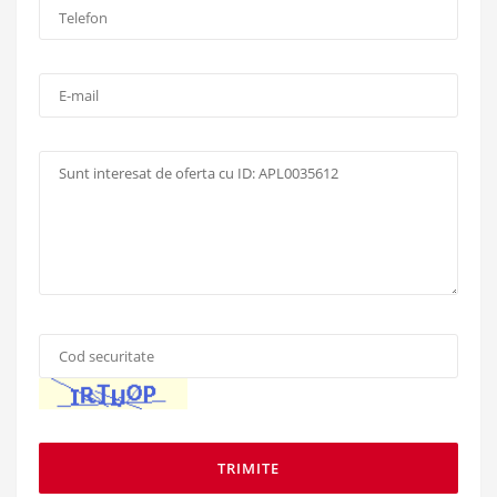
Telefon
*
:
E-
mail:
Mesaj:
Cod
securitate
*
: