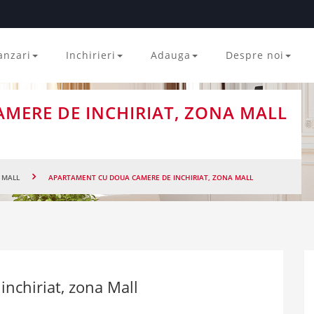
anzari
Inchirieri
Adauga
Despre noi
MERE DE INCHIRIAT, ZONA MALL
MALL
APARTAMENT CU DOUA CAMERE DE INCHIRIAT, ZONA MALL
nchiriat, zona Mall