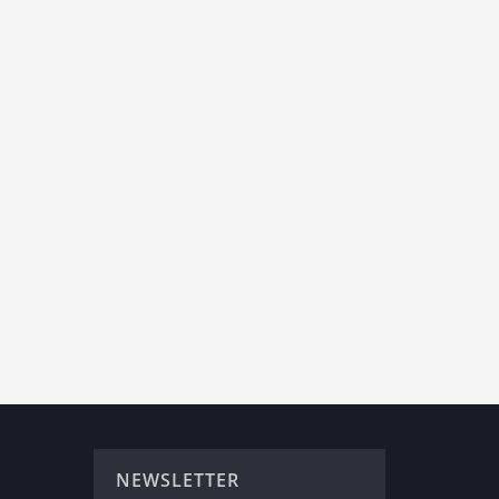
NEWSLETTER