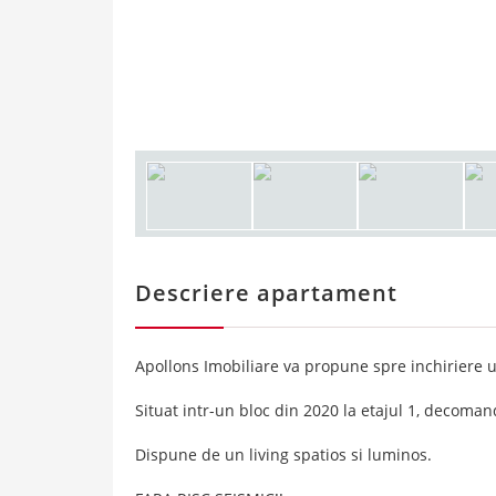
Descriere apartament
Apollons Imobiliare va propune spre inchiriere
Situat intr-un bloc din 2020 la etajul 1, decoman
Dispune de un living spatios si luminos.